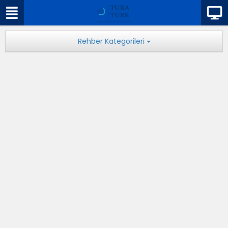
Rehber Kategorileri